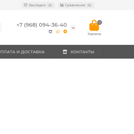
Закладки
Сравнение
0
0
0
+7 (968) 094-36-40
ПЛАТА И ДОСТАВКА
КОНТАКТЫ