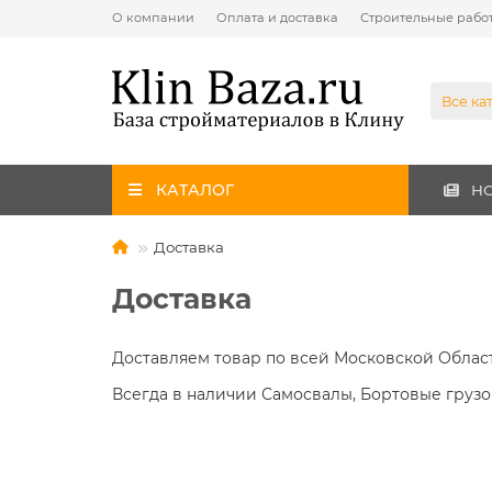
О компании
Оплата и доставка
Строительные рабо
Все ка
КАТАЛОГ
Н
Доставка
Доставка
Доставляем товар по всей Московской Области,
Всегда в наличии Самосвалы, Бортовые грузо