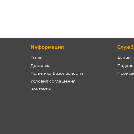
Информация
Служб
О нас
Акции
Доставка
Подаро
Политика Безопасности
Произв
Условия соглашения
Контакты