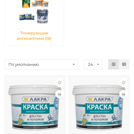
Тонирующие
антисептики (16)