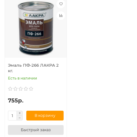
Эмаль ПФ-266 ЛАКРА 2
кг.
Есть в наличии
755р.
В корзину
Быстрый заказ