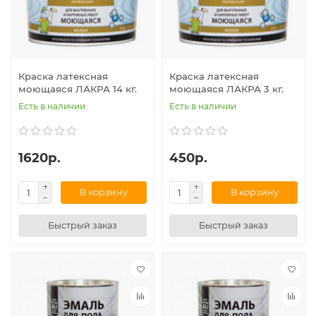
Краска латексная
Краска латексная
моющаяся ЛАКРА 14 кг.
моющаяся ЛАКРА 3 кг.
Есть в наличии
Есть в наличии
1620р.
450р.
В корзину
В корзину
Быстрый заказ
Быстрый заказ