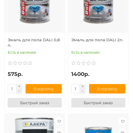
Эмаль для пола DALI 0,8
Эмаль для пола DALI 2л.
л.
Есть в наличии
Есть в наличии
575р.
1400р.
В корзину
В корзину
Быстрый заказ
Быстрый заказ