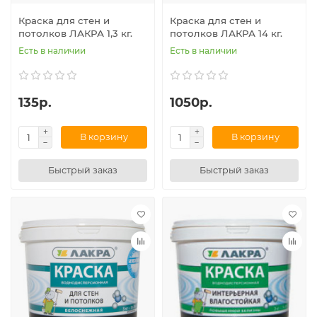
Краска для стен и
Краска для стен и
потолков ЛАКРА 1,3 кг.
потолков ЛАКРА 14 кг.
Есть в наличии
Есть в наличии
135р.
1050р.
В корзину
В корзину
Быстрый заказ
Быстрый заказ