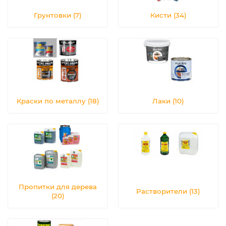
Грунтовки (7)
Кисти (34)
Краски по металлу (18)
Лаки (10)
Пропитки для дерева
Растворители (13)
(20)