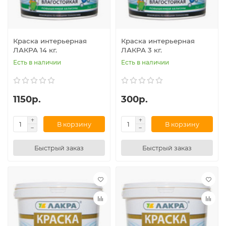
Краска интерьерная
Краска интерьерная
ЛАКРА 14 кг.
ЛАКРА 3 кг.
Есть в наличии
Есть в наличии
1150р.
300р.
В корзину
В корзину
Быстрый заказ
Быстрый заказ