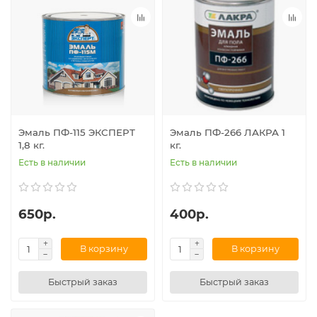
Эмаль ПФ-115 ЭКСПЕРТ
Эмаль ПФ-266 ЛАКРА 1
1,8 кг.
кг.
Есть в наличии
Есть в наличии
650р.
400р.
В корзину
В корзину
Быстрый заказ
Быстрый заказ