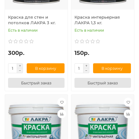
Краска для стен и
Краска интерьерная
потолков ЛАКРА 3 кг.
ЛАКРА 1,3 кг.
Есть в наличии
Есть в наличии
300р.
150р.
В корзину
В корзину
Быстрый заказ
Быстрый заказ