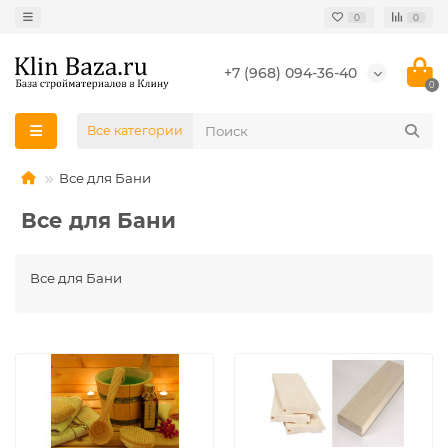
0
0
+7 (968) 094-36-40
0
Все категории
Все для Бани
Все для Бани
Все для Бани