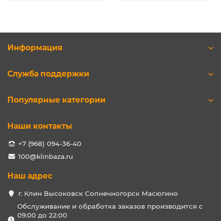
Информация
Служба поддержки
Популярные категории
Наши контакты
+7 (968) 094-36-40
100@klinbaza.ru
Наш адрес
г. Клин Высоковск Солнечногорск Масюгино
Обслуживание и обработка заказов производится с
09:00 до 22:00