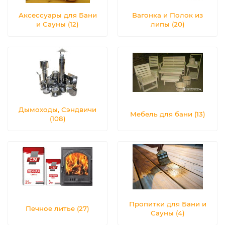
Аксессуары для Бани
Вагонка и Полок из
и Сауны (12)
липы (20)
Дымоходы, Сэндвичи
Мебель для бани (13)
(108)
Пропитки для Бани и
Печное литье (27)
Сауны (4)