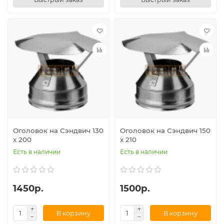
Оголовок на Сэндвич 130
Оголовок на Сэндвич 150
х 200
х 210
Есть в наличии
Есть в наличии
1450р.
1500р.
В корзину
В корзину