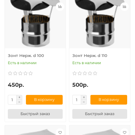
Зонт Нерж. d 100
Зонт Нерж. d 110
Есть в наличии
Есть в наличии
450р.
500р.
В корзину
В корзину
Быстрый заказ
Быстрый заказ