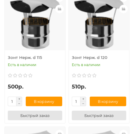
Зонт Нерж. d 115
Зонт Нерж. d 120
Есть в наличии
Есть в наличии
500р.
510р.
В корзину
В корзину
Быстрый заказ
Быстрый заказ