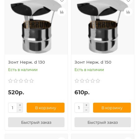
Зонт Нерж. d 130
Зонт Нерж. d 150
Есть в наличии
Есть в наличии
520р.
610р.
В корзину
В корзину
Быстрый заказ
Быстрый заказ