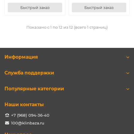
Быстрый заказ
Быстрый заказ
Показано с 1 по 12 из 12 (всего 1 страниц)
Информация
Служба поддержки
Популярные категории
Наши контакты
+7 (968) 094-36-40
100@klinbaza.ru