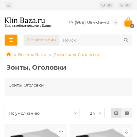
0
0
+7 (968) 094-36-40
0
Все категории
Все для Бани
Дымоходы, Сэндвичи
Зонты, Оголовки
Зонты, Оголовки