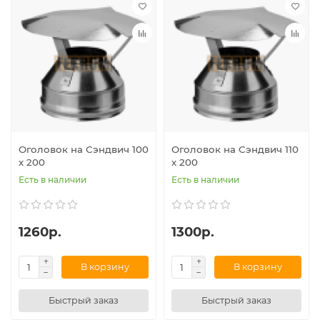
Оголовок на Сэндвич 100
Оголовок на Сэндвич 110
х 200
х 200
Есть в наличии
Есть в наличии
1260р.
1300р.
В корзину
В корзину
Быстрый заказ
Быстрый заказ