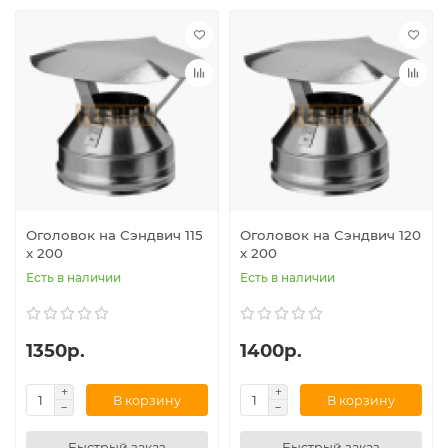
Оголовок на Сэндвич 115
Оголовок на Сэндвич 120
х 200
х 200
Есть в наличии
Есть в наличии
1350р.
1400р.
В корзину
В корзину
Быстрый заказ
Быстрый заказ