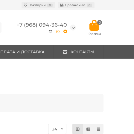
Закладки
Сравнение
0
0
0
+7 (968) 094-36-40
ПЛАТА И ДОСТАВКА
КОНТАКТЫ