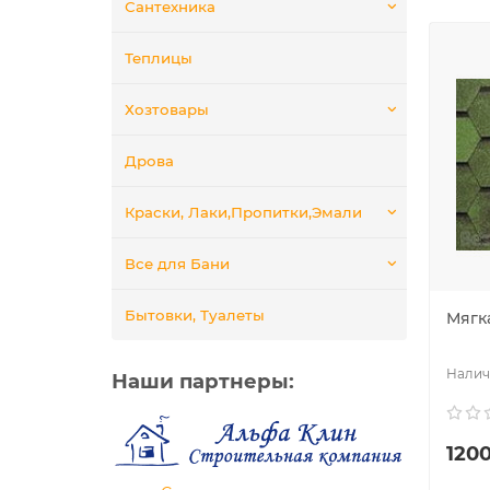
Сантехника
Теплицы
Хозтовары
Дрова
Краски, Лаки,Пропитки,Эмали
Все для Бани
Бытовки, Туалеты
Мягк
Наши партнеры:
1200