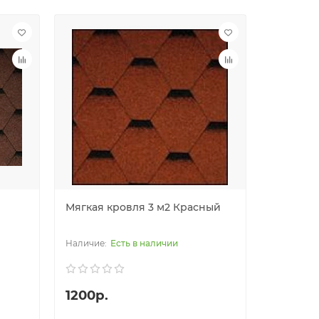
Мягкая кровля 3 м2 Красный
Есть в наличии
1200р.