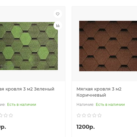
ая кровля 3 м2 Зеленый
Мягкая кровля 3 м2
Коричневый
Есть в наличии
Есть в наличии
р.
1200р.