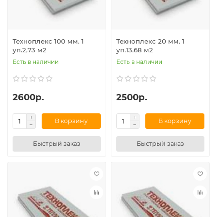
Техноплекс 100 мм. 1
Техноплекс 20 мм. 1
уп.2,73 м2
уп.13,68 м2
Есть в наличии
Есть в наличии
2600р.
2500р.
В корзину
В корзину
Быстрый заказ
Быстрый заказ