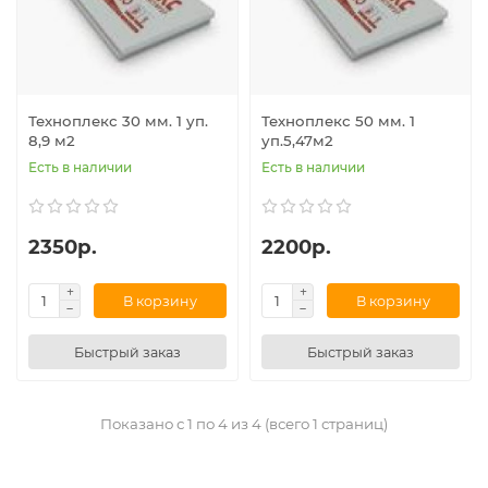
Техноплекс 30 мм. 1 уп.
Техноплекс 50 мм. 1
8,9 м2
уп.5,47м2
Есть в наличии
Есть в наличии
2350р.
2200р.
В корзину
В корзину
Быстрый заказ
Быстрый заказ
Показано с 1 по 4 из 4 (всего 1 страниц)