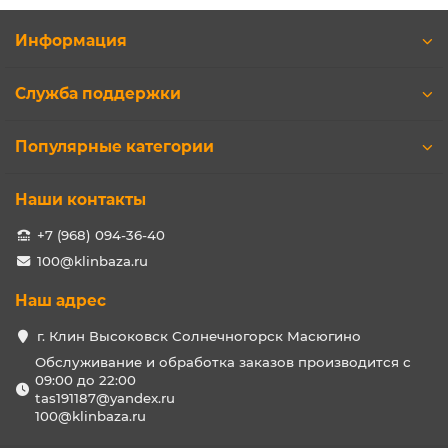
Информация
Служба поддержки
Популярные категории
Наши контакты
+7 (968) 094-36-40
100@klinbaza.ru
Наш адрес
г. Клин Высоковск Солнечногорск Масюгино
Обслуживание и обработка заказов производится с
09:00 до 22:00
tas191187@yandex.ru
100@klinbaza.ru