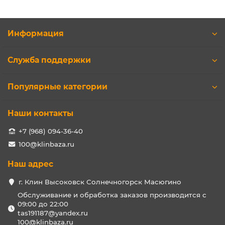
Информация
Служба поддержки
Популярные категории
Наши контакты
+7 (968) 094-36-40
100@klinbaza.ru
Наш адрес
г. Клин Высоковск Солнечногорск Масюгино
Обслуживание и обработка заказов производится с
09:00 до 22:00
tas191187@yandex.ru
100@klinbaza.ru