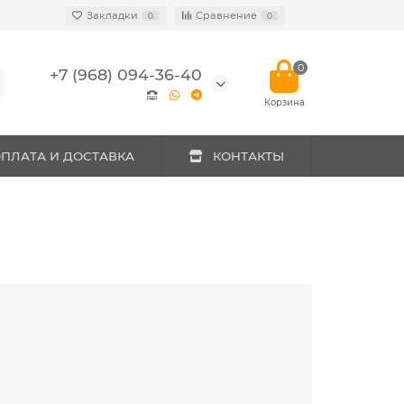
Закладки
Сравнение
0
0
0
+7 (968) 094-36-40
ПЛАТА И ДОСТАВКА
КОНТАКТЫ